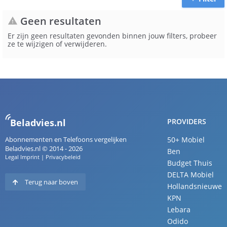
Geen resultaten
warning
Er zijn geen resultaten gevonden binnen jouw filters, probeer
ze te wijzigen of verwijderen.
Beladvies.nl
PROVIDERS
Abonnementen en Telefoons vergelijken
50+ Mobiel
Beladvies.nl © 2014 - 2026
Ben
Legal Imprint
|
Privacybeleid
Budget Thuis
DELTA Mobiel
Terug naar boven
Hollandsnieuwe
KPN
Lebara
Odido