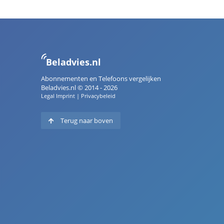
Beladvies.nl
Abonnementen en Telefoons vergelijken
Beladvies.nl © 2014 - 2026
Legal Imprint
|
Privacybeleid
Terug naar boven