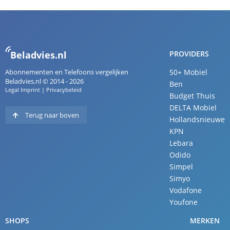
Beladvies.nl
PROVIDERS
Abonnementen en Telefoons vergelijken
50+ Mobiel
Beladvies.nl © 2014 - 2026
Ben
Legal Imprint
|
Privacybeleid
Budget Thuis
DELTA Mobiel
Terug naar boven
Hollandsnieuwe
KPN
Lebara
Odido
Simpel
Simyo
Vodafone
Youfone
SHOPS
MERKEN