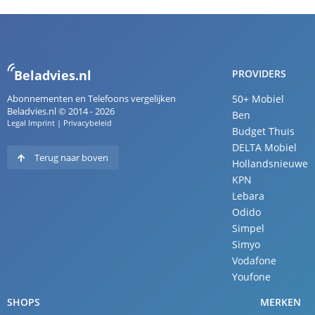
Beladvies.nl
PROVIDERS
Abonnementen en Telefoons vergelijken
50+ Mobiel
Beladvies.nl © 2014 - 2026
Ben
Legal Imprint
|
Privacybeleid
Budget Thuis
DELTA Mobiel
Terug naar boven
Hollandsnieuwe
KPN
Lebara
Odido
Simpel
Simyo
Vodafone
Youfone
SHOPS
MERKEN