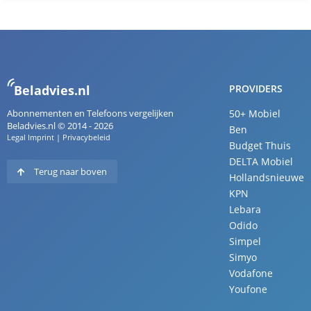
Beladvies.nl
PROVIDERS
Abonnementen en Telefoons vergelijken
50+ Mobiel
Beladvies.nl © 2014 - 2026
Ben
Legal Imprint
|
Privacybeleid
Budget Thuis
DELTA Mobiel
Terug naar boven
Hollandsnieuwe
KPN
Lebara
Odido
Simpel
Simyo
Vodafone
Youfone